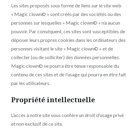
Les sites proposés sous forme de liens sur le site web
« Magic clown© » sont créés par des sociétés ou des
personnes sur lesquelles « Magic clown© » n’a aucun
pouvoir. Par conséquent, ces sites sont susceptibles de
déposer leurs propres cookies dans les ordinateurs des
personnes visitant le site « Magic clown© » et de
collecter (ou de solliciter) des données personnelles.
Magic clown© ne pourra être tenue responsable du
contenu de ces sites et de l’usage qui pourra en être fait
par les utilisateurs.
Propriété intellectuelle
L’accès à notre site vous confère un droit d’usage privé
et non exclusif de ce site.