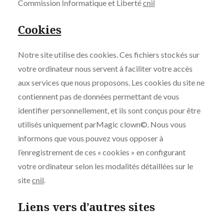
Commission Informatique et Liberté
cnil
Cookies
Notre site utilise des cookies. Ces fichiers stockés sur
votre ordinateur nous servent à faciliter votre accès
aux services que nous proposons. Les cookies du site ne
contiennent pas de données permettant de vous
identifier personnellement, et ils sont conçus pour être
utilisés uniquement parMagic clown©. Nous vous
informons que vous pouvez vous opposer à
l’enregistrement de ces « cookies » en configurant
votre ordinateur selon les modalités détaillées sur le
site
cnil
.
Liens vers d’autres sites