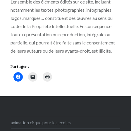
L’ensemble des éléments édités sur ce site, incluant
notamment les textes, photographies, infographies,
logos, marques… constituent des œuvres au sens du
code de la Propriété Intellectuelle. En conséquence,
toute représentation ou reproduction, intégrale ou
partielle, qui pourrait être faite sans le consentement
de leurs auteurs ou de leurs ayants-droit, est illicite.
Partager :
animation cirque pour les ecoles