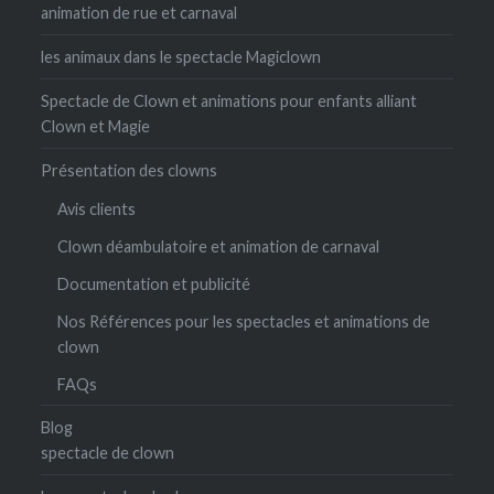
animation de rue et carnaval
les animaux dans le spectacle Magiclown
Spectacle de Clown et animations pour enfants alliant
Clown et Magie
Présentation des clowns
Avis clients
Clown déambulatoire et animation de carnaval
Documentation et publicité
Nos Références pour les spectacles et animations de
clown
FAQs
Blog
spectacle de clown