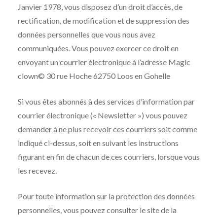
Janvier 1978, vous disposez d’un droit d’accès, de
rectification, de modification et de suppression des
données personnelles que vous nous avez
communiquées. Vous pouvez exercer ce droit en
envoyant un courrier électronique à l’adresse Magic
clown© 30 rue Hoche 62750 Loos en Gohelle
Si vous êtes abonnés à des services d’information par
courrier électronique (« Newsletter ») vous pouvez
demander à ne plus recevoir ces courriers soit comme
indiqué ci-dessus, soit en suivant les instructions
figurant en fin de chacun de ces courriers, lorsque vous
les recevez.
Pour toute information sur la protection des données
personnelles, vous pouvez consulter le site de la