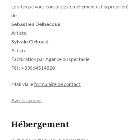
Le site que vous consultez actuellement est la propriété
de :
Sebastien Delbecque
Artiste
Sylvain Cichocki
Artiste
Facturation par Agence du spectacle
Tél : +33664514828
Mail via le
formulaire de contact
Avertissement
Hébergement