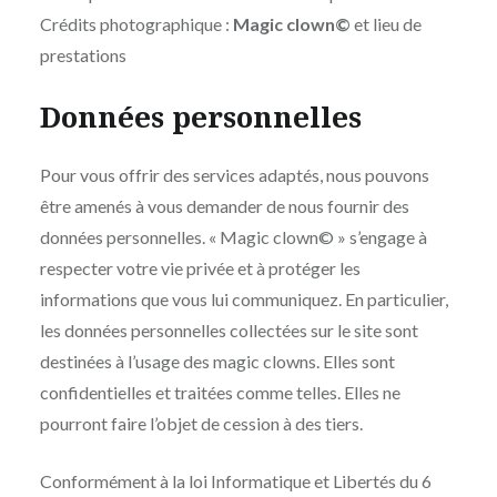
Crédits photographique :
Magic clown©
et lieu de
prestations
Données personnelles
Pour vous offrir des services adaptés, nous pouvons
être amenés à vous demander de nous fournir des
données personnelles. « Magic clown© » s’engage à
respecter votre vie privée et à protéger les
informations que vous lui communiquez. En particulier,
les données personnelles collectées sur le site sont
destinées à l’usage des magic clowns. Elles sont
confidentielles et traitées comme telles. Elles ne
pourront faire l’objet de cession à des tiers.
Conformément à la loi Informatique et Libertés du 6